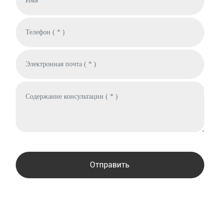
Отправить