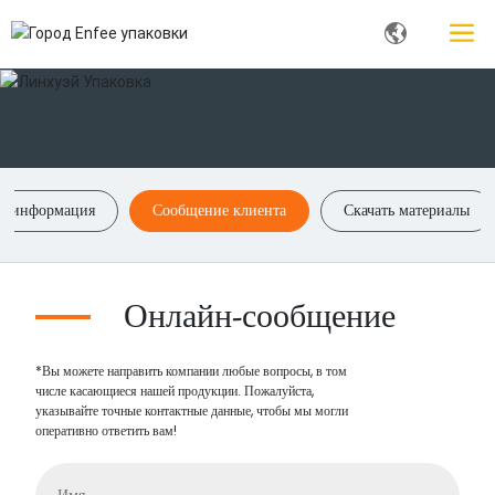
ая информация
Сообщение клиента
Скачать материалы
Онлайн‑сообщение
*Вы можете направить компании любые вопросы, в том
числе касающиеся нашей продукции. Пожалуйста,
указывайте точные контактные данные, чтобы мы могли
оперативно ответить вам!