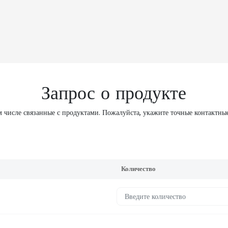
Запрос о продукте
м числе связанные с продуктами. Пожалуйста, укажите точные контактные
Количество