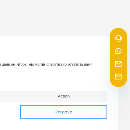
 данные, чтобы мы могли оперативно ответить вам!
Action
Remove
Remove