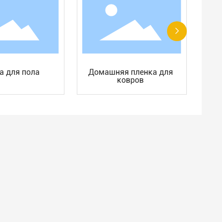
а для пола
Домашняя пленка для
ковров