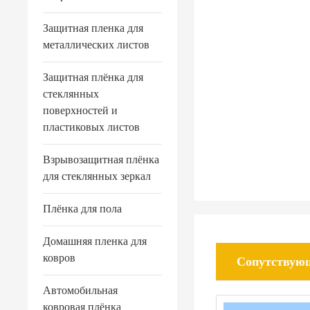
Защитная пленка для
металлических листов
Защитная плёнка для
стеклянных
поверхностей и
пластиковых листов
Взрывозащитная плёнка
для стеклянных зеркал
Плёнка для пола
Домашняя пленка для
ковров
Сопутствую
Автомобильная
ковровая плёнка