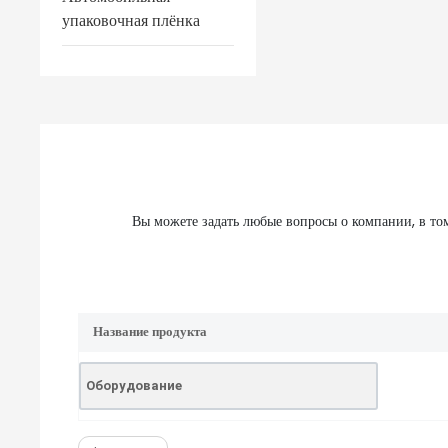
упаковочная плёнка
Вы можете задать любые вопросы о компании, в то
Название продукта
Оборудование