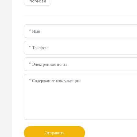
Increase
Отправить