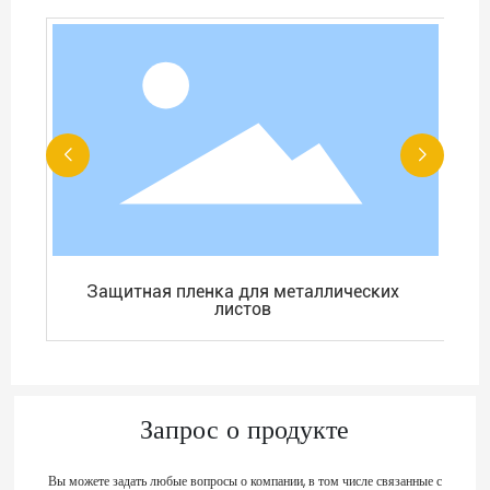
Защитная пленка для металлических
листов
Запрос о продукте
Вы можете задать любые вопросы о компании, в том числе связанные с