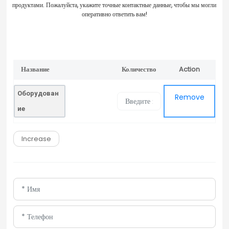
продуктами. Пожалуйста, укажите точные контактные данные, чтобы мы могли
оперативно ответить вам!
Название
Количество
Action
Remove
продукта
Оборудован
Remove
ие
Increase