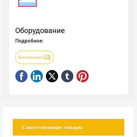
Оборудование
Подробное:
Консультация
Сопутствующие товары