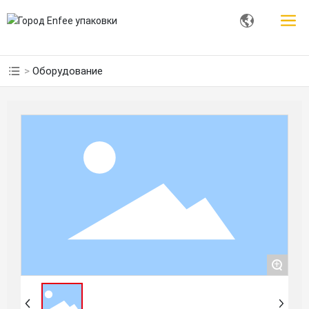
Оборудование
+