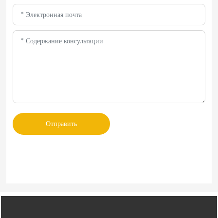
Отправить