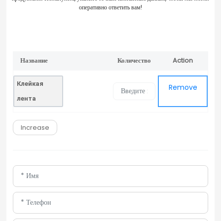
оперативно ответить вам!
Название
Количество
Action
Remove
продукта
Клейкая
Remove
лента
Increase