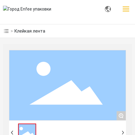
Клейкая лента
+