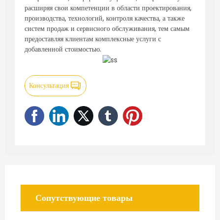
расширяя свои компетенции в области проектирования,
производства, технологий, контроля качества, а также
систем продаж и сервисного обслуживания, тем самым
предоставляя клиентам комплексные услуги с
добавленной стоимостью.
Консультация
Сопутствующие товары