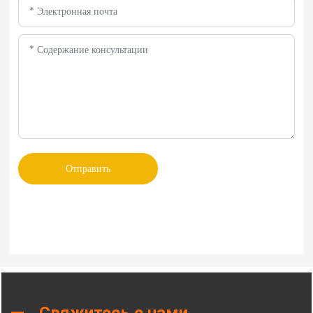
Отправить
Свяжитесь с нами