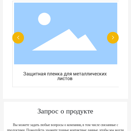
Защитная пленка для металлических
листов
Запрос о продукте
Вы можете задать любые вопросы о компании, в том числе связанные с
продуктами. Пожалуйста, укажите точные контактные данные, чтобы мы могли