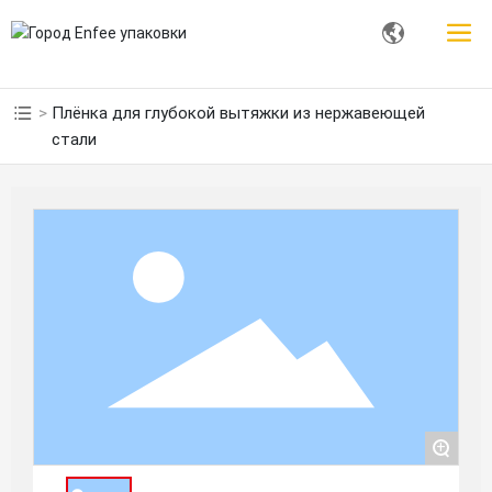
Плёнка для глубокой вытяжки из нержавеющей
стали
+