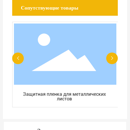
Сопутствующие товары
Защитная пленка для металлических
листов