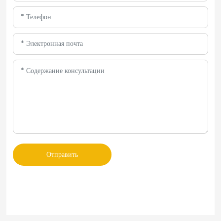
Отправить