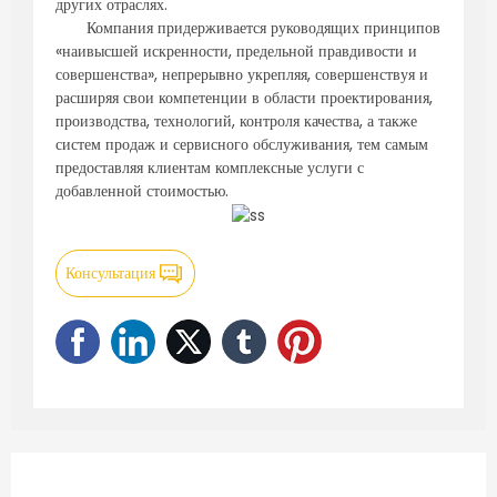
других отраслях.
Компания придерживается руководящих принципов
«наивысшей искренности, предельной правдивости и
совершенства», непрерывно укрепляя, совершенствуя и
расширяя свои компетенции в области проектирования,
производства, технологий, контроля качества, а также
систем продаж и сервисного обслуживания, тем самым
предоставляя клиентам комплексные услуги с
добавленной стоимостью.
Консультация